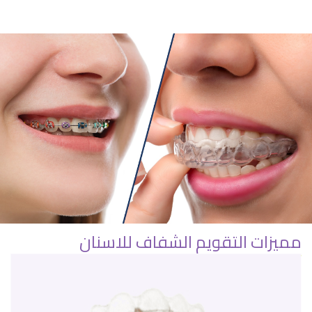
مميزات التقويم الشفاف للاسنان