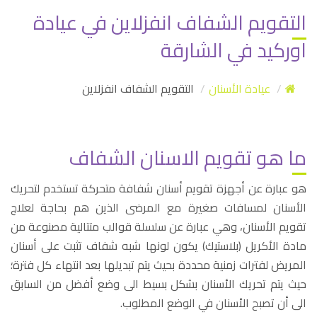
التقويم الشفاف انفزلاين في عيادة
اوركيد في الشارقة
عيادة الأسنان
التقويم الشفاف انفزلاين
ما هو تقويم الاسنان الشفاف
هو عبارة عن أجهزة تقويم أسنان شفافة متحركة تستخدم لتحريك
الأسنان لمسافات صغيرة مع المرضى الذين هم بحاجة لعلاج
تقويم الأسنان، وهي عبارة عن سلسلة قوالب متتالية مصنوعة من
مادة الأكريل (بلاستيك) يكون لونها شبه شفاف تثبت على أسنان
المريض لفترات زمنية محددة بحيث يتم تبديلها بعد انتهاء كل فترة؛
حيث يتم تحريك الأسنان بشكل بسيط الى وضع أفضل من السابق
الى أن تصبح الأسنان في الوضع المطلوب.