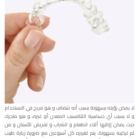
لا يمكن رؤيته بسهولة بسبب أنه شفاف و هو مريح في الاستخدام
و لا يسبب أي حساسية اللثةبسبب المعدن أو غيره، و هو متحرك
حيث يمكن إزالتها أثناء الطعام و الشراب و تفريش الأسنان و من
ثم تركيبه بسهولة، يتم تغييره كل أسبوعين مع ضرورة زيارة طبيب