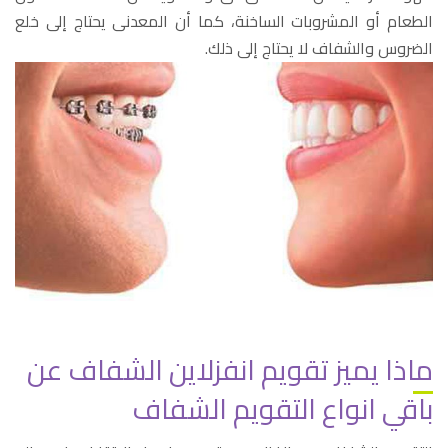
الطعام أو المشروبات الساخنة، كما أن المعدنى يحتاج إلى خلع
الضروس والشفاف لا يحتاج إلى ذلك.
ماذا يميز تقويم انفزلاين الشفاف عن
باقي انواع التقويم الشفاف