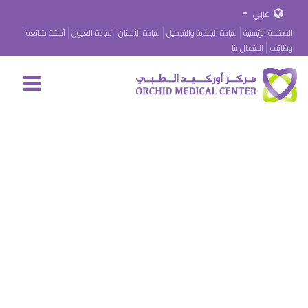
عربي
الصفحة الرئيسية
عيادة الجلدية والتجميل
عيادة الأسنان
عيادة العيون
أسئلة شائعه
وظائف
الاتصال بنا