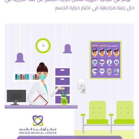
حال رغبة مراجعينا في اختبار حرارة الجسم