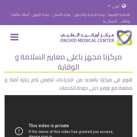
عربي
الصفحة الرئيسية
عيادة الجلدية والتجميل
عيادة الأسنان
عيادة العيون
أسئلة شائعه
وظائف
الاتصال بنا
مركزنا مجهز باعلى معايير السلامة و
الوقاية
نقوم في مركزنا بالعديد من الاجراءات لنضمن لكم زيارة آمنة و
ممتعة مع توفير اعلى جودة للخدمات